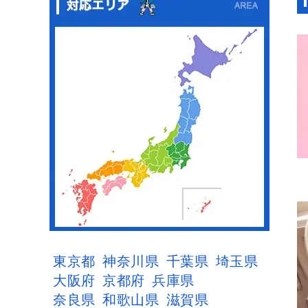
東京都
神奈川県
千葉県
埼玉県
大阪府
京都府
兵庫県
奈良県
和歌山県
滋賀県