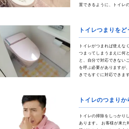
置できるように、トイレの
トイレつまりをど
トイレがつまれば使えな
つまってしまうまえに何
と、自分で対応できない
を呼ぶ必要がありますが
きでもすぐに対応できます
トイレのつまりか
トイレの掃除をしっかり
あります。 お客様が来