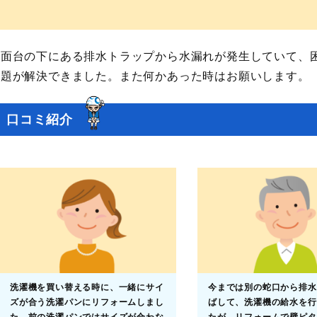
洗面台の下にある排水トラップから水漏れが発生していて、
問題が解決できました。また何かあった時はお願いします。
口コミ紹介
洗濯機を買い替える時に、一緒にサイ
今までは別の蛇口から排水
ズが合う洗濯パンにリフォームしまし
ばして、洗濯機の給水を行