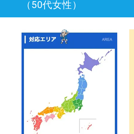
（50代女性）