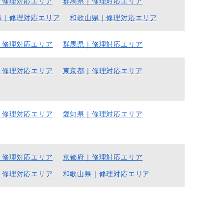
｜修理対応エリア
群馬県｜修理対応エリア
県｜修理対応エリア
和歌山県｜修理対応エリア
｜修理対応エリア
群馬県｜修理対応エリア
｜修理対応エリア
東京都｜修理対応エリア
｜修理対応エリア
愛知県｜修理対応エリア
｜修理対応エリア
京都府｜修理対応エリア
｜修理対応エリア
和歌山県｜修理対応エリア