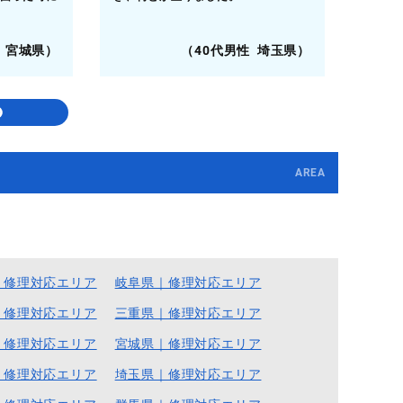
 宮城県）
（40代男性 埼玉県）
AREA
｜修理対応エリア
岐阜県｜修理対応エリア
｜修理対応エリア
三重県｜修理対応エリア
｜修理対応エリア
宮城県｜修理対応エリア
｜修理対応エリア
埼玉県｜修理対応エリア