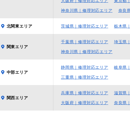
大阪府｜修理対応エリア
東京都
神奈川県｜修理対応エリア
奈良
北関東エリア
茨城県｜修理対応エリア
栃木県
千葉県｜修理対応エリア
埼玉県
関東エリア
神奈川県｜修理対応エリア
静岡県｜修理対応エリア
岐阜県
中部エリア
三重県｜修理対応エリア
兵庫県｜修理対応エリア
滋賀県
関西エリア
大阪府｜修理対応エリア
奈良県