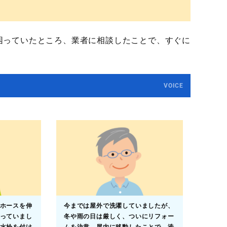
困っていたところ、業者に相談したことで、すぐに
VOICE
ホースを伸
今までは屋外で洗濯していましたが、
っていまし
冬や雨の日は厳しく、ついにリフォー