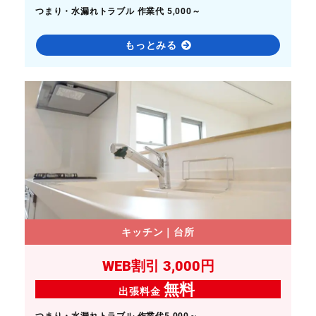
つまり・水漏れトラブル 作業代 5,000～
もっとみる
キッチン｜台所
WEB割引 3,000円
無料
出張料金