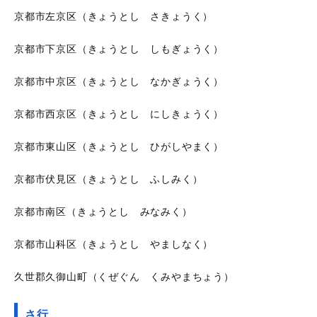
京都市左京区（きょうとし さきょうく）
京都市下京区（きょうとし しもぎょうく）
京都市中京区（きょうとし なかぎょうく）
京都市西京区（きょうとし にしきょうく）
京都市東山区（きょうとし ひがしやまく）
京都市伏見区（きょうとし ふしみく）
京都市南区（きょうとし みなみく）
京都市山科区（きょうとし やましなく）
久世郡久御山町（くぜぐん くみやまちょう）
さ行