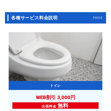
各種サービス料金説明
PRICE
トイレ
WEB割引 3,000円
無料
出張料金