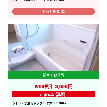
つまり・水漏れトラブル 作業代5,000～
もっとみる
浴室｜お風呂
WEB割引 3,000円
無料
出張料金
つまり・水漏れトラブル 作業代5,000～