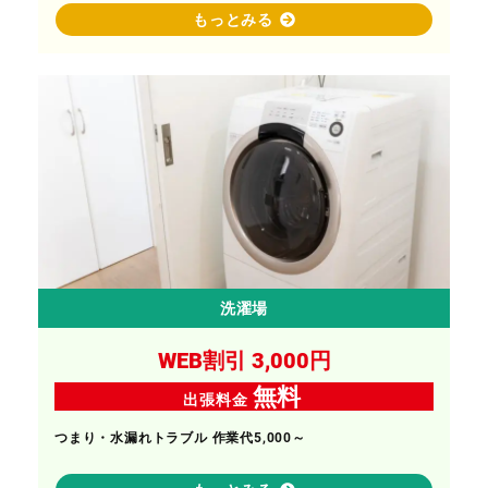
もっとみる
洗濯場
WEB割引 3,000円
無料
出張料金
つまり・水漏れトラブル 作業代5,000～