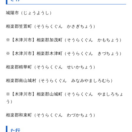
城陽市（じょうようし）
相楽郡笠置町（そうらくぐん かさぎちょう）
※【木津川市】相楽郡加茂町（そうらくぐん かもちょう）
※【木津川市】相楽郡木津町（そうらくぐん きづちょう）
相楽郡精華町（そうらくぐん せいかちょう）
相楽郡南山城村（そうらくぐん みなみやましろむら）
※【木津川市】相楽郡山城町（そうらくぐん やましろちょ
う）
相楽郡和束町（そうらくぐん わづかちょう）
た行