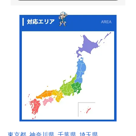
東京都
神奈川県
千葉県
埼玉県