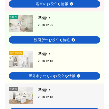
浴室のお役立ち情報
洗面所
準備中
2018-12-25
洗面所のお役立ち情報
屋外水回り
準備中
2018-12-18
屋外水まわりのお役立ち情報
洗濯場
準備中
2018-12-18