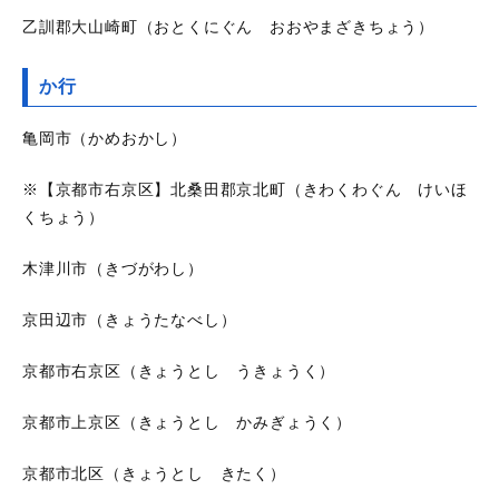
乙訓郡大山崎町（おとくにぐん おおやまざきちょう）
か行
亀岡市（かめおかし）
※【京都市右京区】北桑田郡京北町（きわくわぐん けいほ
くちょう）
木津川市（きづがわし）
京田辺市（きょうたなべし）
京都市右京区（きょうとし うきょうく）
京都市上京区（きょうとし かみぎょうく）
京都市北区（きょうとし きたく）