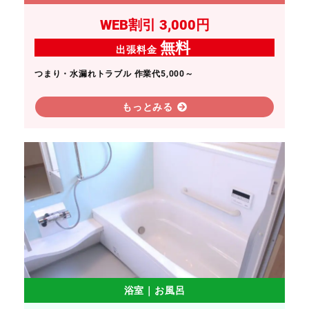
WEB割引 3,000円
無料
出張料金
つまり・水漏れトラブル 作業代5,000～
もっとみる
浴室｜お風呂