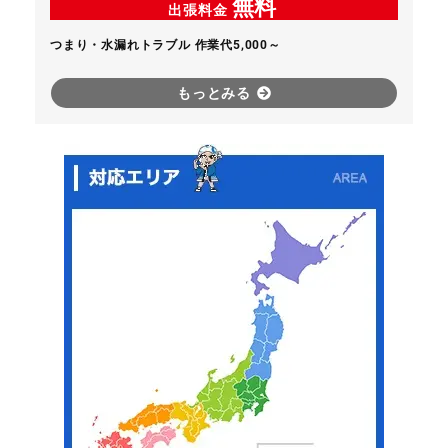
無料
出張料金
つまり・水漏れトラブル 作業代5,000～
もっとみる