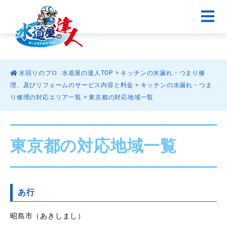
水回りのプロ 水道屋の達人TOP
>
キッチンの水漏れ・つまり修
理、及びリフォームのサービス内容と料金
>
キッチンの水漏れ・つま
り修理の対応エリア一覧
>
東京都の対応地域一覧
東京都の対応地域一覧
あ行
昭島市（あきしまし）