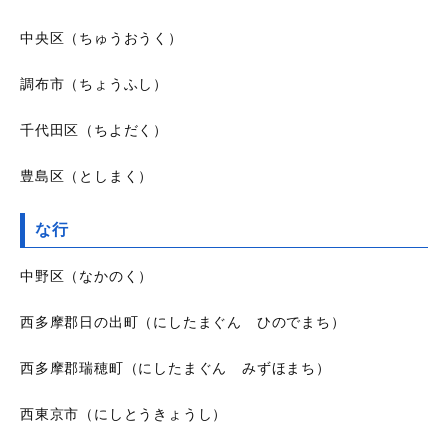
中央区（ちゅうおうく）
調布市（ちょうふし）
千代田区（ちよだく）
豊島区（としまく）
な行
中野区（なかのく）
西多摩郡日の出町（にしたまぐん ひのでまち）
西多摩郡瑞穂町（にしたまぐん みずほまち）
西東京市（にしとうきょうし）