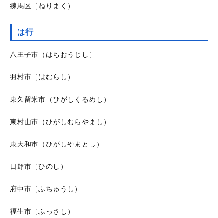
練馬区（ねりまく）
は行
八王子市（はちおうじし）
羽村市（はむらし）
東久留米市（ひがしくるめし）
東村山市（ひがしむらやまし）
東大和市（ひがしやまとし）
日野市（ひのし）
府中市（ふちゅうし）
福生市（ふっさし）