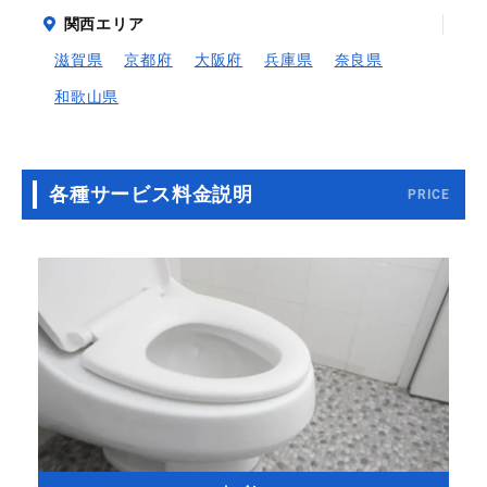
関西エリア
滋賀県
京都府
大阪府
兵庫県
奈良県
和歌山県
各種サービス料金説明
PRICE