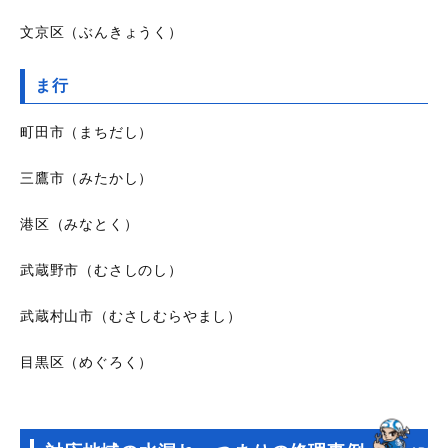
文京区（ぶんきょうく）
ま行
町田市（まちだし）
三鷹市（みたかし）
港区（みなとく）
武蔵野市（むさしのし）
武蔵村山市（むさしむらやまし）
目黒区（めぐろく）