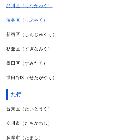
品川区（しながわく）
渋谷区（しぶやく）
新宿区（しんじゅくく）
杉並区（すぎなみく）
墨田区（すみだく）
世田谷区（せたがやく）
た行
台東区（たいとうく）
立川市（たちかわし）
多摩市（たまし）